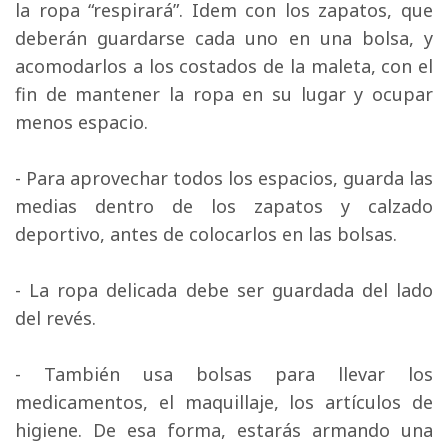
la ropa “respirará”. Idem con los zapatos, que
deberán guardarse cada uno en una bolsa, y
acomodarlos a los costados de la maleta, con el
fin de mantener la ropa en su lugar y ocupar
menos espacio.
- Para aprovechar todos los espacios, guarda las 
medias dentro de los zapatos y calzado
deportivo, antes de colocarlos en las bolsas.
- La ropa delicada debe ser guardada del lado 
del revés.
- También usa bolsas para llevar los 
medicamentos, el maquillaje, los artículos de
higiene. De esa forma, estarás armando una