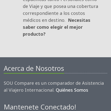
de Viaje y que posea una cobertura
correspondiente a los costos 
médicos en destino.
Necesitas
saber como elegir el mejor
producto?
Acerca de Nosotros
SOU Compare es un comparador de Asistencia
al Viajero Internacional.
Quiénes Somos
Mantenete Conectado!