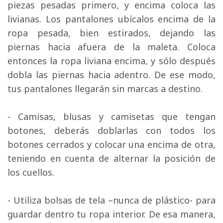
piezas pesadas primero, y encima coloca las
livianas. Los pantalones ubícalos encima de la
ropa pesada, bien estirados, dejando las
piernas hacia afuera de la maleta. Coloca
entonces la ropa liviana encima, y sólo después
dobla las piernas hacia adentro. De ese modo,
tus pantalones llegarán sin marcas a destino.
- Camisas, blusas y camisetas que tengan 
botones, deberás doblarlas con todos los
botones cerrados y colocar una encima de otra,
teniendo en cuenta de alternar la posición de
los cuellos.
- Utiliza bolsas de tela –nunca de plástico- para 
guardar dentro tu ropa interior. De esa manera,