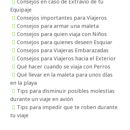
Consejos en caso de Extravío de tu
Equipaje
Consejos importantes para Viajeros
Consejos para armar una maleta
Consejos para quien viaja con Niños
Consejos para quienes deseen Esquiar
Consejos para Viajeras Embarazadas
Consejos para Viajeros hacia el Exterior
Qué hacer cuando se viaja con Perros
Qué llevar en la maleta para unos días
en la playa
Tips para disminuir posibles molestias
durante un viaje en avión
Tips para impedir que te roben durante
tu viaje