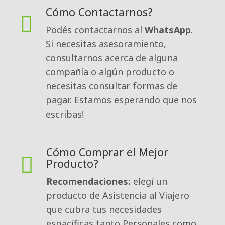
Cómo Contactarnos?
Podés contactarnos al 
WhatsApp
.
Si necesitas asesoramiento,
consultarnos acerca de alguna
compañía o algún producto o
necesitas consultar formas de
pagar. Estamos esperando que nos
escribas!
Cómo Comprar el Mejor
Producto?
Recomendaciones:
elegí un 
producto de Asistencia al Viajero
que cubra tus necesidades
espacíficas tanto Personales como