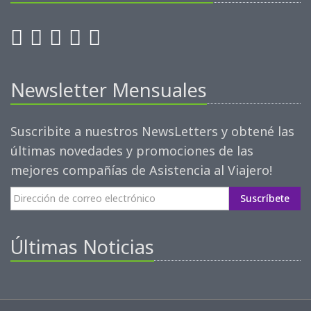
Newsletter Mensuales
Suscribite a nuestros NewsLetters y obtené las
últimas novedades y promociones de las
mejores compañías de Asistencia al Viajero!
Suscríbete
Últimas Noticias