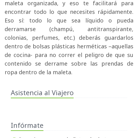
maleta organizada, y eso te facilitará para
encontrar todo lo que necesites rápidamente.
Eso sí: todo lo que sea líquido o pueda
derramarse (champú, antitranspirante,
colonias, perfumes, etc.) deberás guardarlos
dentro de bolsas plásticas herméticas –aquellas
de cocina- para no correr el peligro de que su
contenido se derrame sobre las prendas de
ropa dentro de la maleta.
Asistencia al Viajero
Infórmate