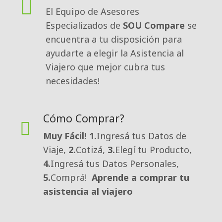
El Equipo de Asesores
Especializados de
SOU Compare
se 
encuentra a tu disposición para
ayudarte a elegir la Asistencia al
Viajero que mejor cubra tus
necesidades!
Cómo Comprar?
Muy Fácil!
1.
Ingresá tus Datos de
Viaje,
2.
Cotizá,
3.
Elegí tu Producto,
4.
Ingresá tus Datos Personales,
5.
Comprá!
Aprende a comprar tu
asistencia al viajero