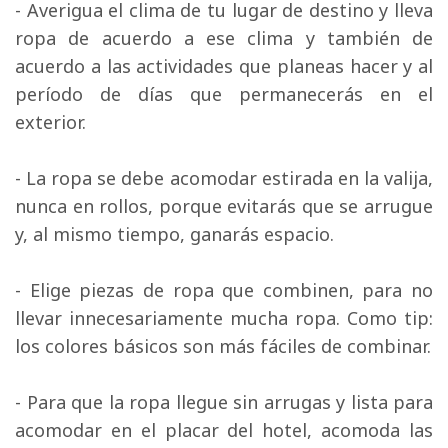
- Averigua el clima de tu lugar de destino y lleva 
ropa de acuerdo a ese clima y también de
acuerdo a las actividades que planeas hacer y al
período de días que permanecerás en el
exterior.
- La ropa se debe acomodar estirada en la valija, 
nunca en rollos, porque evitarás que se arrugue
y, al mismo tiempo, ganarás espacio.
- Elige piezas de ropa que combinen, para no 
llevar innecesariamente mucha ropa. Como tip:
los colores básicos son más fáciles de combinar.
- Para que la ropa llegue sin arrugas y lista para 
acomodar en el placar del hotel, acomoda las