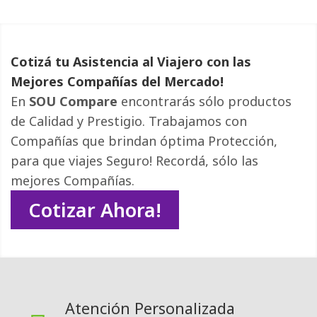
Cotizá tu Asistencia al Viajero con las
Mejores Compañías del Mercado!
En
SOU Compare
encontrarás sólo productos 
de Calidad y Prestigio. Trabajamos con
Compañías que brindan óptima Protección,
para que viajes Seguro! Recordá, sólo las
mejores Compañías.
Cotizar Ahora!
Atención Personalizada