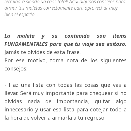
terminará siendo un caos total! Aquí algunos consejos para
armar tus maletas correctamente para aprovechar muy
bien el espacio...
La maleta y su contenido son ítems
FUNDAMENTALES para que tu viaje sea exitoso.
Jamás te olvides de esta frase.
Por ese motivo, toma nota de los siguientes 
consejos:
- Haz una lista con todas las cosas que vas a 
llevar. Será muy importante para chequear si no
olvidas nada de importancia, quitar algo
innecesario y usar esa lista para cotejar todo a
la hora de volver a armarla a tu regreso.