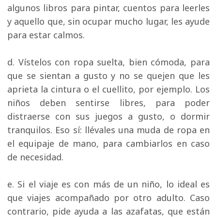
algunos libros para pintar, cuentos para leerles
y aquello que, sin ocupar mucho lugar, les ayude
para estar calmos.
d. Vístelos con ropa suelta, bien cómoda, para 
que se sientan a gusto y no se quejen que les
aprieta la cintura o el cuellito, por ejemplo. Los
niños deben sentirse libres, para poder
distraerse con sus juegos a gusto, o dormir
tranquilos. Eso sí: llévales una muda de ropa en
el equipaje de mano, para cambiarlos en caso
de necesidad.
e. Si el viaje es con más de un niño, lo ideal es 
que viajes acompañado por otro adulto. Caso
contrario, pide ayuda a las azafatas, que están