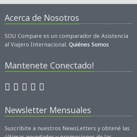
Acerca de Nosotros
SOU Compare es un comparador de Asistencia
al Viajero Internacional.
Quiénes Somos
Mantenete Conectado!
Newsletter Mensuales
Suscribite a nuestros NewsLetters y obtené las
últimas novedades y promociones de las