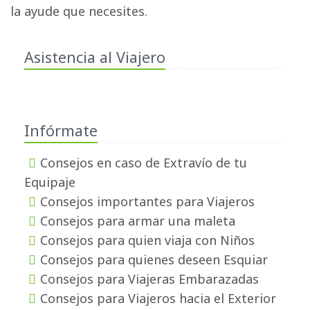
la ayude que necesites.
Asistencia al Viajero
Infórmate
Consejos en caso de Extravío de tu
Equipaje
Consejos importantes para Viajeros
Consejos para armar una maleta
Consejos para quien viaja con Niños
Consejos para quienes deseen Esquiar
Consejos para Viajeras Embarazadas
Consejos para Viajeros hacia el Exterior