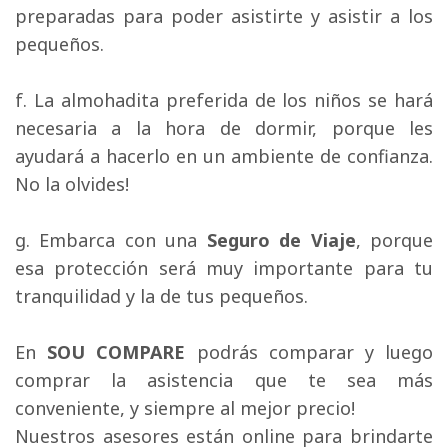
preparadas para poder asistirte y asistir a los
pequeños.
f. La almohadita preferida de los niños se hará 
necesaria a la hora de dormir, porque les
ayudará a hacerlo en un ambiente de confianza.
No la olvides!
g. Embarca con una 
Seguro de Viaje
, porque
esa protección será muy importante para tu
tranquilidad y la de tus pequeños.
En 
SOU COMPARE
podrás comparar y luego 
comprar la asistencia que te sea más
conveniente, y siempre al mejor precio!
Nuestros asesores están online para brindarte 