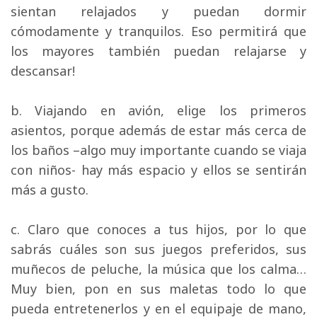
sientan relajados y puedan dormir
cómodamente y tranquilos. Eso permitirá que
los mayores también puedan relajarse y
descansar!
b. Viajando en avión, elige los primeros 
asientos, porque además de estar más cerca de
los baños –algo muy importante cuando se viaja
con niños- hay más espacio y ellos se sentirán
más a gusto.
c. Claro que conoces a tus hijos, por lo que 
sabrás cuáles son sus juegos preferidos, sus
muñecos de peluche, la música que los calma…
Muy bien, pon en sus maletas todo lo que
pueda entretenerlos y en el equipaje de mano,