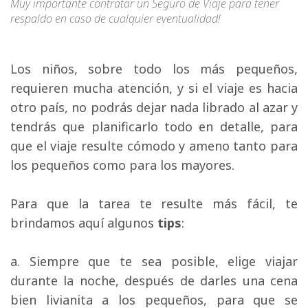
Muy importante contratar un Seguro de Viaje para tener
respaldo en caso de cualquier eventualidad!
Los niños, sobre todo los más pequeños, 
requieren mucha atención, y si el viaje es hacia
otro país, no podrás dejar nada librado al azar y
tendrás que planificarlo todo en detalle, para
que el viaje resulte cómodo y ameno tanto para
los pequeños como para los mayores.
Para que la tarea te resulte más fácil, te 
brindamos aquí algunos
tips
:
a. Siempre que te sea posible, elige viajar 
durante la noche, después de darles una cena
bien livianita a los pequeños, para que se