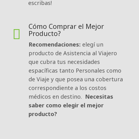
escribas!
Cómo Comprar el Mejor
Producto?
Recomendaciones:
elegí un 
producto de Asistencia al Viajero
que cubra tus necesidades
espacíficas tanto Personales como
de Viaje y que posea una cobertura
correspondiente a los costos 
médicos en destino.
Necesitas
saber como elegir el mejor
producto?