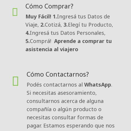
Cómo Comprar?
Muy Fácil!
1.
Ingresá tus Datos de
Viaje,
2.
Cotizá,
3.
Elegí tu Producto,
4.
Ingresá tus Datos Personales,
5.
Comprá!
Aprende a comprar tu
asistencia al viajero
Cómo Contactarnos?
Podés contactarnos al 
WhatsApp
.
Si necesitas asesoramiento,
consultarnos acerca de alguna
compañía o algún producto o
necesitas consultar formas de
pagar. Estamos esperando que nos