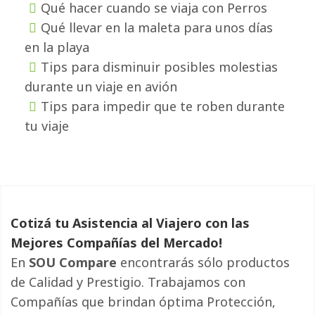
Qué hacer cuando se viaja con Perros
Qué llevar en la maleta para unos días
en la playa
Tips para disminuir posibles molestias
durante un viaje en avión
Tips para impedir que te roben durante
tu viaje
Cotizá tu Asistencia al Viajero con las
Mejores Compañías del Mercado!
En
SOU Compare
encontrarás sólo productos 
de Calidad y Prestigio. Trabajamos con
Compañías que brindan óptima Protección,