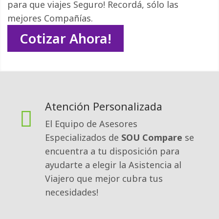
para que viajes Seguro! Recordá, sólo las
mejores Compañías.
Cotizar Ahora!
Atención Personalizada
El Equipo de Asesores
Especializados de
SOU Compare
se 
encuentra a tu disposición para
ayudarte a elegir la Asistencia al
Viajero que mejor cubra tus
necesidades!